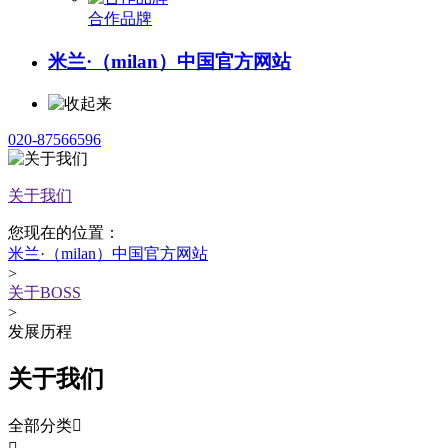
合作品牌
米兰·（milan）中国官方网站
020-87566596
关于我们
您现在的位置：
米兰·（milan）中国官方网站
>
关于BOSS
>
发展历程
关于我们
全部分类
