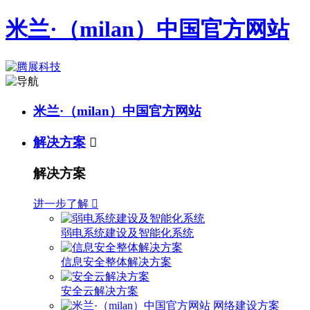
米兰·（milan）中国官方网站
米兰·（milan）中国官方网站
解决方案

解决方案
进一步了解

弱电系统建设及智能化系统
信息安全整体解决方案
安全云解决方案