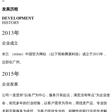

发展历程
DEVELOPMENT
HISTORY
2013年
企业成立
米兰·（milan）中国官方网站 （以下简称腾展科技）成立于2013年，
总部在广州。
2015年
企业发展
公司一直坚持“以各尸为中心，服务只有起点，满意没有终点”为企业使
命，依托多年的行业经验，以客户需求为导向，用优质产品、专业技
术和完善服务为依托，为客户提供专业的、前瞻性的新IT信息技术解