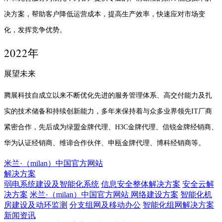
决方案，帮助客户降低运营成本，提高生产效率，快速应对市场变
化，发挥竞争优势。
2022年
展望未来
腾展科技自成立以来不断优化先进的服务管理体系、高交付能力及扎
实的技术储备和持续创新能力，多年来保持着与众多业界领先IT厂商
紧密合作，先后成为绿盟金牌代理、H3C金牌代理、信锐金牌经销商、
华为认证经销商、维谛合作伙伴、申瓯金牌代理、博科经销商等。
米兰·（milan）中国官方网站
解决方案
弱电系统建设及智能化系统
信息安全整体解决方案
安全云解
决方案
米兰·（milan）中国官方网站 网络建设方案
智能化机
房建设及动环监测
分支组网及移动办公
智能化组网解决方案
新闻资讯