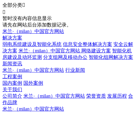
全部分类


暂时没有内容信息显示
请先在网站后台添加数据记录。
米兰·（milan）中国官方网站
解决方案
弱电系统建设及智能化系统
信息安全整体解决方案
安全云解
决方案
米兰·（milan）中国官方网站 网络建设方案
智能化机
房建设及动环监测
分支组网及移动办公
智能化组网解决方案
新闻资讯
米兰·（milan）中国官方网站
行业新闻
工程案例
国内案例
国外案例
关于我们
公司简介
米兰·（milan）中国官方网站
荣誉资质
发展历程
合
作品牌
米兰·（milan）中国官方网站
米兰·（milan）中国官方网站