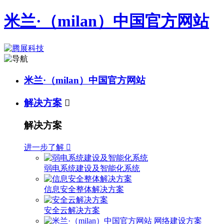
米兰·（milan）中国官方网站
米兰·（milan）中国官方网站
解决方案

解决方案
进一步了解

弱电系统建设及智能化系统
信息安全整体解决方案
安全云解决方案