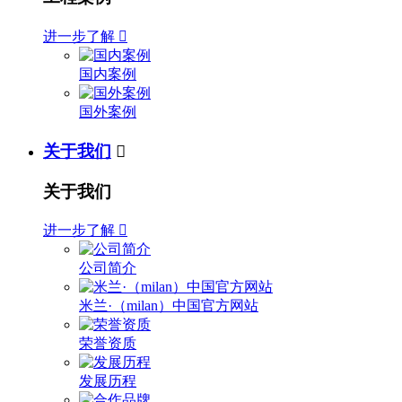
进一步了解

国内案例
国外案例
关于我们

关于我们
进一步了解

公司简介
米兰·（milan）中国官方网站
荣誉资质
发展历程