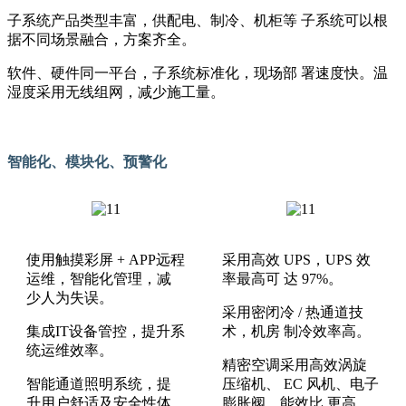
子系统产品类型丰富，供配电、制冷、机柜等 子系统可以根
据不同场景融合，方案齐全。
软件、硬件同一平台，子系统标准化，现场部 署速度快。温
湿度采用无线组网，减少施工量。
智能化、模块化、预警化
使用触摸彩屏 + APP远程
采用高效 UPS，UPS 效
运维，智能化管理，减
率最高可 达 97%。
少人为失误。
采用密闭冷 / 热通道技
集成IT设备管控，提升系
术，机房 制冷效率高。
统运维效率。
精密空调采用高效涡旋
智能通道照明系统，提
压缩机、 EC 风机、电子
升用户舒适及安全性体
膨胀阀，能效比 更高。